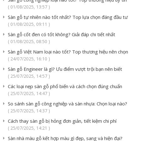
( 01/08/2025, 13:57 )
Sàn gỗ tự nhiên nào tốt nhất? Top lựa chọn đáng đầu tư
( 01/08/2025, 09:11 )
Sàn gỗ cốt đen có tốt không? Giải đáp chi tiết nhất
( 01/08/2025, 08:50 )
Sàn gỗ Việt Nam loại nào tốt? Top thương hiệu nên chọn
( 24/07/2025, 16:10 )
Sàn gỗ Engineer là gì? Ưu điểm vượt trội bạn nên biết
( 25/07/2025, 14:57 )
Các loại nẹp sàn gỗ phổ biến và cách chọn đúng chuẩn
( 25/07/2025, 14:47 )
So sánh sàn gỗ công nghiệp và sàn nhựa: Chọn loại nào?
( 25/07/2025, 14:37 )
Cách thay sàn gỗ bị hỏng đơn giản, tiết kiệm chi phí
( 25/07/2025, 14:21 )
Sàn nhà màu gỗ kết hợp màu gì đẹp, sang và hiện đại?