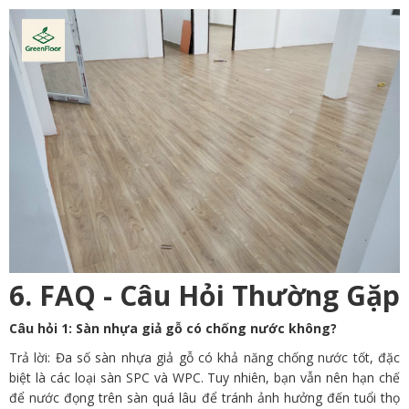
6. FAQ - Câu Hỏi Thường Gặp
Câu hỏi 1: Sàn nhựa giả gỗ có chống nước không?
Trả lời: Đa số sàn nhựa giả gỗ có khả năng chống nước tốt, đặc
biệt là các loại sàn SPC và WPC. Tuy nhiên, bạn vẫn nên hạn chế
để nước đọng trên sàn quá lâu để tránh ảnh hưởng đến tuổi thọ