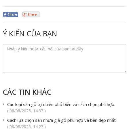
Ý KIẾN CỦA BẠN
CÁC TIN KHÁC
Các loại sàn gỗ tự nhiên phổ biến và cách chọn phù hợp
( 08/08/2025, 14:37 )
Cách lựa chọn sàn nhựa giả gỗ phù hợp và bền đẹp nhất
( 08/08/2025, 14:27 )