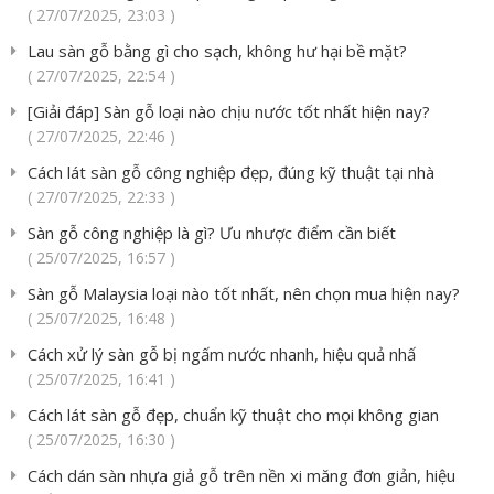
( 27/07/2025, 23:03 )
Lau sàn gỗ bằng gì cho sạch, không hư hại bề mặt?
( 27/07/2025, 22:54 )
[Giải đáp] Sàn gỗ loại nào chịu nước tốt nhất hiện nay?
( 27/07/2025, 22:46 )
Cách lát sàn gỗ công nghiệp đẹp, đúng kỹ thuật tại nhà
( 27/07/2025, 22:33 )
Sàn gỗ công nghiệp là gì? Ưu nhược điểm cần biết
( 25/07/2025, 16:57 )
Sàn gỗ Malaysia loại nào tốt nhất, nên chọn mua hiện nay?
( 25/07/2025, 16:48 )
Cách xử lý sàn gỗ bị ngấm nước nhanh, hiệu quả nhấ
( 25/07/2025, 16:41 )
Cách lát sàn gỗ đẹp, chuẩn kỹ thuật cho mọi không gian
( 25/07/2025, 16:30 )
Cách dán sàn nhựa giả gỗ trên nền xi măng đơn giản, hiệu